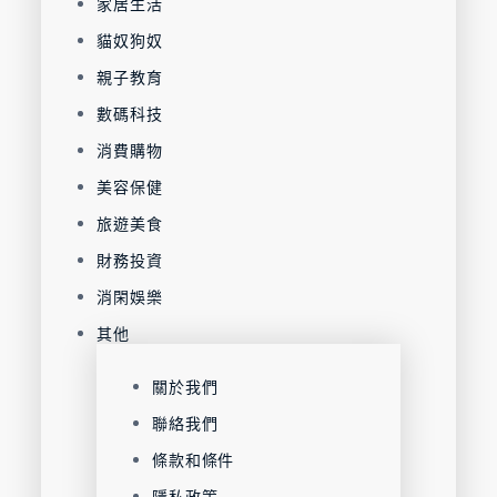
家居生活
貓奴狗奴
親子教育
數碼科技
消費購物
美容保健
旅遊美食
財務投資
消閑娛樂
其他
關於我們
聯絡我們
條款和條件