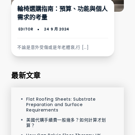
輪椅選購指南：預算、功能與個人
需求的考量
不論是意外受傷或是年老體衰,行 […]
最新文章
Flat Roofing Sheets: Substrate
Preparation and Surface
Requirements
美國代購手續費一般幾多？如何計算才划
算？