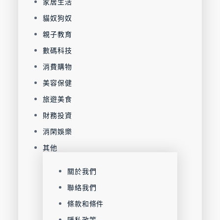
家居生活
貓奴狗奴
親子教育
數碼科技
消費購物
美容保健
旅遊美食
財務投資
消閑娛樂
其他
關於我們
聯絡我們
條款和條件