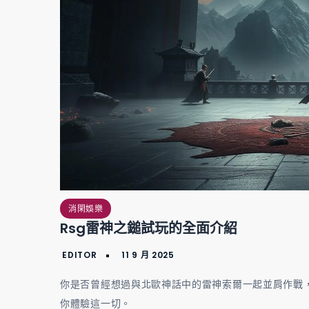
消閑娛樂
Rsg雷神之鎚試玩的全面介紹
你是否曾經想過與北歐神話中的雷神索爾一起並肩作戰，
你體驗這一切。