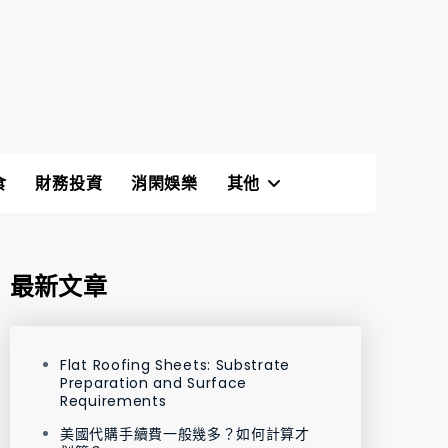
食
財務投資
消閑娛樂
其他
最新文章
Flat Roofing Sheets: Substrate
Preparation and Surface
Requirements
美國代購手續費一般幾多？如何計算才