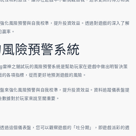
來強化風險預警與自我校準，提升投資效益。透過對遊戲的深入了解
的贏率。
的風險預警系統
rsg雷神之鎚試玩的風險預警系統是幫助玩家在遊戲中做出明智決策
戲的各項指標，從而更好地預測遊戲的風險。
表盤來強化風險預警與自我校準，提升投資效益。資料追蹤儀表盤提
些數據對於玩家來說至關重要。
。透過這個儀表盤，您可以觀察遊戲的「吐分期」，即遊戲派彩的週