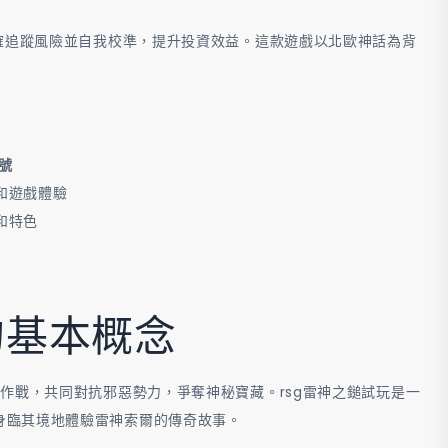
確追蹤風險並自我校準，提升投資效益。這款遊戲以北歐神話為背
號
和遊戲體驗
和特色
的基本概念
肩作戰，共同對抗邪惡勢力，爭奪神秘寶藏。rsg雷神之鎚試玩是一
身臨其境地體驗雷神索爾的傳奇故事。