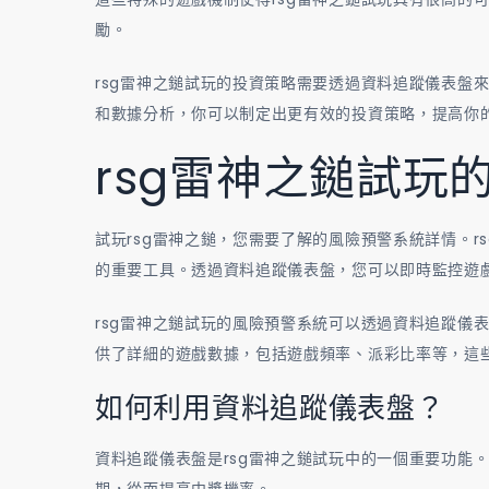
勵。
rsg雷神之鎚試玩的投資策略需要透過資料追蹤儀表盤
和數據分析，你可以制定出更有效的投資策略，提高你
rsg雷神之鎚試玩
試玩rsg雷神之鎚，您需要了解的風險預警系統詳情。
的重要工具。透過資料追蹤儀表盤，您可以即時監控遊
rsg雷神之鎚試玩的風險預警系統可以透過資料追蹤儀
供了詳細的遊戲數據，包括遊戲頻率、派彩比率等，這
如何利用資料追蹤儀表盤？
資料追蹤儀表盤是rsg雷神之鎚試玩中的一個重要功能
期，從而提高中獎機率。