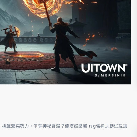
挑戰邪惡勢力，爭奪神秘寶藏？優塔娛樂城 rsg雷神之鎚試玩讓