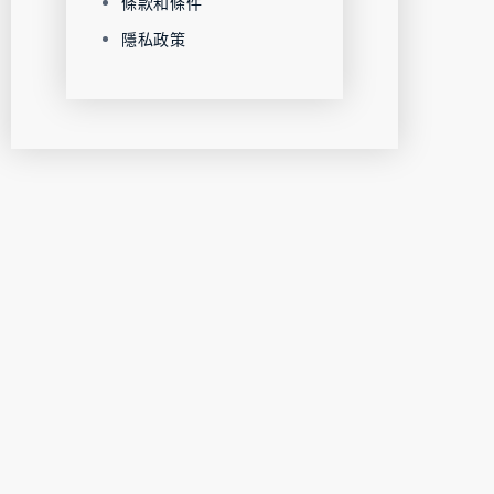
條款和條件
隱私政策