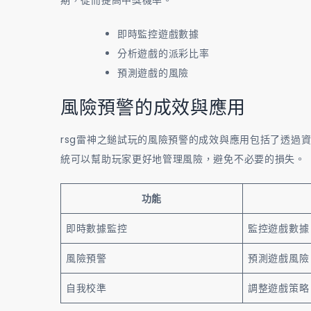
即時監控遊戲數據
分析遊戲的派彩比率
預測遊戲的風險
風險預警的成效與應用
rsg雷神之鎚試玩的風險預警的成效與應用包括了透過
統可以幫助玩家更好地管理風險，避免不必要的損失。
功能
即時數據監控
監控遊戲數據
風險預警
預測遊戲風險
自我校準
調整遊戲策略