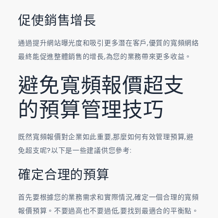
促使銷售增長
通過提升網站曝光度和吸引更多潛在客戶,優質的寬頻網絡
最終能促進整體銷售的增長,為您的業務帶來更多收益。
避免寬頻報價超支
的預算管理技巧
既然寬頻報價對企業如此重要,那麼如何有效管理預算,避
免超支呢?以下是一些建議供您參考:
確定合理的預算
首先要根據您的業務需求和實際情況,確定一個合理的寬頻
報價預算。不要過高也不要過低,要找到最適合的平衡點。