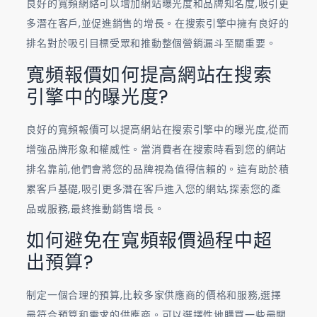
良好的寬頻網絡可以增加網站曝光度和品牌知名度,吸引更
多潛在客戶,並促進銷售的增長。在搜索引擎中擁有良好的
排名對於吸引目標受眾和推動整個營銷漏斗至關重要。
寬頻報價如何提高網站在搜索
引擎中的曝光度?
良好的寬頻報價可以提高網站在搜索引擎中的曝光度,從而
增強品牌形象和權威性。當消費者在搜索時看到您的網站
排名靠前,他們會將您的品牌視為值得信賴的。這有助於積
累客戶基礎,吸引更多潛在客戶進入您的網站,探索您的產
品或服務,最終推動銷售增長。
如何避免在寬頻報價過程中超
出預算?
制定一個合理的預算,比較多家供應商的價格和服務,選擇
最符合預算和需求的供應商。可以選擇性地購買一些最關