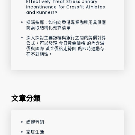
Effectively Treat Stress Urinary
Incontinence for Crossfit Athletes
and Runners?
採購指導：如何向香港專業咖啡用具供應
商索取結構化預算清單
深入探討主要銀樓與銀行之間的牌價計算
公式，可以發現 今日黃金價格 的內含溢
價與國際 黃金價格走勢圖 的即時連動存
在不對稱性。
文章分類
媒體營銷
家居生活