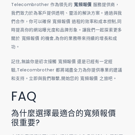
Telecombrother 作為領先的
寬頻報價
服務提供商，
我們致力於為客戶提供透明、靈活的解決方案。通過與我
們合作，你可以確保 寬頻報價 過程的效率和成本控制,同
時提高你的網站曝光度和品牌形象。讓我們一起探索更多
關於 寬頻報價 的機會,為你的業務帶來持續的增長和成
功。
記住,無論你是初次接觸 寬頻報價 還是已經有一定經
驗,Telecombrother 都將竭盡全力為你提供專業的建議
和支持。立即與我們聯繫,開始您的 寬頻報價 之旅吧。
FAQ
為什麼選擇最適合的寬頻報價
很重要?