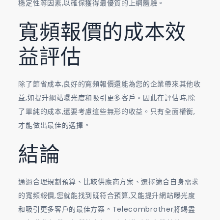
穩定性等因素,以確保獲得最優質的上網體驗。
寬頻報價的成本效
益評估
除了節省成本,良好的寬頻報價還能為您的企業帶來其他收
益,如提升網站曝光度和吸引更多客戶。因此在評估時,除
了單純的成本,還要考慮這些無形的收益。只有全面權衡,
才能做出最佳的選擇。
結論
通過合理規劃預算、比較供應商方案、選擇適合自身需求
的寬頻報價,您就能找到既符合預算,又能提升網站曝光度
和吸引更多客戶的最佳方案。Telecombrother將竭盡