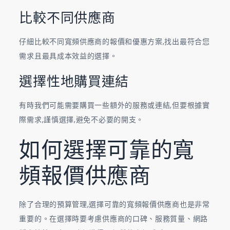
比較不同供應商
仔細比較不同寬頻供應商的報價和優惠方案,找出最符合您
需求且最具成本效益的選擇。
選擇性地購買連結
有時我們可能需要購買一些額外的服務或連結,但要根據實
際需求,謹慎選擇,避免不必要的開支。
如何選擇可靠的寬
頻報價供應商
除了合理的預算管理,選擇可靠的寬頻報價供應商也是非常
重要的。在選擇時要考慮供應商的口碑、服務質量、網路