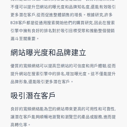
不僅可以提升您網站的曝光度和品牌知名度,還能有效吸引
更多潛在客戶,從而促進整體銷售的增長。根據研究,許多
B2B客戶都是從通用搜索開始他們的購買研究,因此在搜索
引擎中擁有良好的排名對於吸引目標受眾和推動整個營銷
漏斗至關重要。
網站曝光度和品牌建立
優質的寬頻網絡可以提高您網站的可信度和用戶體驗,從而
提升網站在搜索引擎中的排名,增加曝光度。這不僅能提升
品牌形象,還能吸引更多潛在客戶。
吸引潛在客戶
良好的寬頻網絡能為您的網站帶來更高的可用性和可靠性,
讓潛在客戶能夠順暢地瀏覽和瀏覽您的產品或服務,進而提
高轉化率。